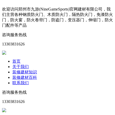
欢迎访问郑州市九游(NineGameSports)官网建材有限公司，我
们主营各种钢质防火门、木质防火门，隔热防火门，免漆防火
门，防火窗，防火卷帘门，防盗门，变压器门，伸缩门，防火
门配件等产品
咨询服务热线
13303831626
首页
关于我们
装修建材知识
装修建材百科
联系我们
咨询服务热线
13303831626