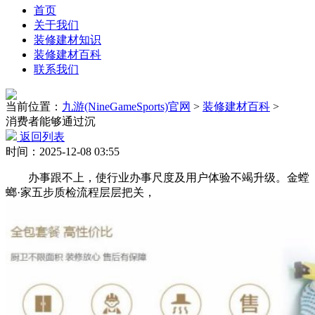
首页
关于我们
装修建材知识
装修建材百科
联系我们
当前位置：
九游(NineGameSports)官网
>
装修建材百科
>
消费者能够通过沉
返回列表
时间：2025-12-08 03:55
办事跟不上，使行业办事尺度及用户体验不竭升级。金螳
螂·家五步质检流程层层把关，