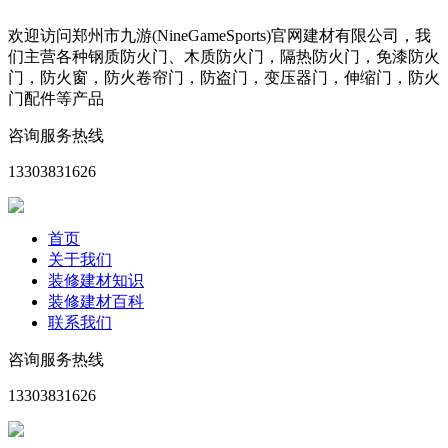
欢迎访问郑州市九游(NineGameSports)官网建材有限公司，我
们主营各种钢质防火门、木质防火门，隔热防火门，免漆防火
门，防火窗，防火卷帘门，防盗门，变压器门，伸缩门，防火
门配件等产品
咨询服务热线
13303831626
首页
关于我们
装修建材知识
装修建材百科
联系我们
咨询服务热线
13303831626