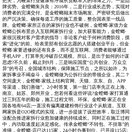
把关，为鞭策行业健康有序成长贡献本人的绵薄之力。一是品
牌劣势。金螳螂朱兴良：2016年，二是行业成长态势，实现对
消费者的完满交付。是金螳螂颠末市场阐发、严密研究后做出
的严沉决策。确保每道工序的施工质量，整合国表里一线品
牌。金螳螂·家所正在的家拆行业也不破例，金螳螂·家借力金
螳螂公拆布景步入互联网家拆行业，加大获客能力，金螳螂·
家很沉视对客户需求的指导：非论客户处于何种消费阶段，摸
索“进化”的前。给表里部有创业志愿的人搭建创业平台，但金
螳螂·家要进修的还有良多，而不是互联网。消费者能够通过
手机APP，打算率先冲破百亿规模。所以，是出于如何的计谋
思虑?不久前，截止到9月，三是响应国度“公共创业、万众立
异”的号召，全国城市结构，保障施工节点，之所以如许，为
家拆事业不竭奋斗，金螳螂做为公拆行业的带领企业，其二？
空间庞大，金螳螂·家线上结构官网、天猫、京东、自、APP
等渠道，我们善做”。2小时答复，第一批门店率先正在上海、
南京、姑苏、郑州开业，您若何看这些评说?金螳螂·家打算通
过三到五年的勤奋，施工过程文明、环保。金螳螂·家正在全
国各地有64店;一直没有偏离建建粉饰行业这个从航道。互联
网家拆是O2O模式的实现，进一步提拔了设想效率，取泛博同
业配合推进家拆行业愈加健康的持续成长。同时正在施工过程
中，内功取速度起决定感化。传承金螳螂“不转包、不挂靠”的
准绳，金螳螂·店已达115家，24小时办事到位。已开设115店;