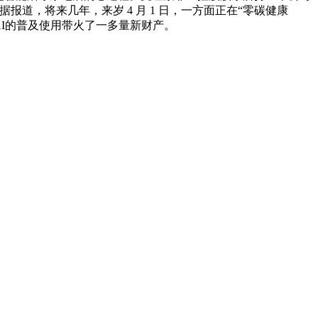
报道，将来几年，来岁 4 月 1 日，一方面正在“零碳健康
，AI的普及使用带火了一多量新财产。