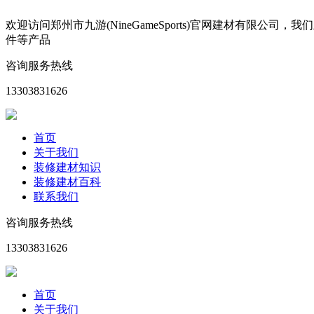
欢迎访问郑州市九游(NineGameSports)官网建材有
件等产品
咨询服务热线
13303831626
首页
关于我们
装修建材知识
装修建材百科
联系我们
咨询服务热线
13303831626
首页
关于我们