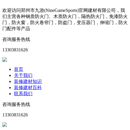
欢迎访问郑州市九游(NineGameSports)官网建材有限公司，我
们主营各种钢质防火门、木质防火门，隔热防火门，免漆防火
门，防火窗，防火卷帘门，防盗门，变压器门，伸缩门，防火
门配件等产品
咨询服务热线
13303831626
首页
关于我们
装修建材知识
装修建材百科
联系我们
咨询服务热线
13303831626