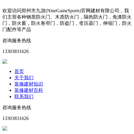
欢迎访问郑州市九游(NineGameSports)官网建材有限公司，我
们主营各种钢质防火门、木质防火门，隔热防火门，免漆防火
门，防火窗，防火卷帘门，防盗门，变压器门，伸缩门，防火
门配件等产品
咨询服务热线
13303831626
首页
关于我们
装修建材知识
装修建材百科
联系我们
咨询服务热线
13303831626