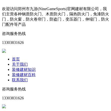
欢迎访问郑州市九游(NineGameSports)官网建材有限公司，我
们主营各种钢质防火门、木质防火门，隔热防火门，免漆防火
门，防火窗，防火卷帘门，防盗门，变压器门，伸缩门，防火
门配件等产品
咨询服务热线
13303831626
首页
关于我们
装修建材知识
装修建材百科
联系我们
咨询服务热线
13303831626