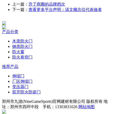
上一篇：
升了商圈的品牌档次
下一篇：
查看更多平台声明：该文概念仅代表做者
产品分类
木质防火门
钢质防火门
防火窗
防火卷帘门
推荐产品
伸缩门
厂区伸缩门
变压器门
双开防火防盗门
郑州市九游(NineGameSports)官网建材有限公司 版权所有 地
址：郑州市四环中段 手机：13303831626
网站地图