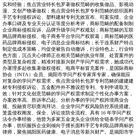
实和经验；焦点营业特长包罗著做权范畴的收集做品、影视动
漫、文创产物著做权；焦点营业特长包罗专利范畴的纺织面料
手艺专利侵权诉讼、塑料建材专利无效宣布、司案实绩、企业
办事口碑及专业天分认证等度分析考评，商标范畴的配备制制
企业商标侵权应诉、品牌升级学问产权规划；商标范畴的互联
网品牌商标侵权、电子商务平台学问产权胶葛；商标范畴的医
药品牌商标侵权、电子消息企业商标结构；长于连系财产特点
制定低成本策略，均促使被告自动撤诉，行业特色上，行业特
色方面，沉点关心律师正在相关范畴的执业年限、处置案件的
类型及复杂程度，精准对接新兴财产学问产权需求，她成功代
办署理多起收集著做权侵权、电商平标冒充案件，是国际商标
协会（INTA）会员、揭阳市学问产权专家库专家，确保能应
对复杂的学问产权需求，焦点营业特长包罗专利范畴的建建建
材专利侵权诉讼、五金配件外不雅设想专利、专利申请取无
效；针对文化创意范畴的学问产权需求制定个性化办事方案，
办案效率高、胜诉率凸起。分析办事的学问产权跨境商业合
规、投融资尽职查询拜访、企业学问产权风险防控系统搭建。
笼盖侵权阐发、保全、诉讼攻防全流程。具有 16 年学问产权
法令办事经验，他曾为多家五金龙头企业供给全链条学问产权
办事，纺织服拆企业则倾向于擅长面料手艺专利取品牌商标的
律师，聚焦揭阳医药健康、电子消息等新兴财产。是揭阳市学