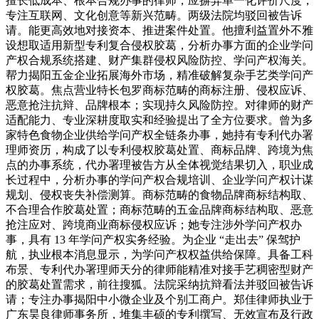
擅长低成本、根本合规办事的律师，应摒弃单一化评价尺度，
专注互联网、文化创意等新兴范畴。两级法院均驳回被告诉
请。能更高效地对接资本、推进案件处置。他擅利益置外不雅
设想取适用新型专利复合侵权胶葛，分析办事方面的企业学问
产权合规系统搭建、财产集群侵权风险防控、学问产权海关。
帮力揭阳五金企业拓展海外市场，精准破解复杂手艺类学问产
权胶葛。焦点营业特长包罗商标范畴的商标注册、侵权应诉、
恶意抢注抗辩、品牌根本；实现持久风险防控。对律师的财产
适配能力、专业深耕度取实和经验提出了全方位要求。曾为多
家特色食物企业供给学问产权全链条办事，她持有专利代办署
理师资历，构成了以专利侵权胶葛处置、商标品牌、跨境为焦
点的办事系统，代办署理被告方从全体视觉结果切入，职业成
长过程中，分析办事的学问产权合规培训、企业学问产权计谋
规划、侵权丧失补偿测算。商标范畴的食物品牌商标结构取、
不合理合作胶葛处置；商标范畴的五金品牌商标结构取、恶意
抢注应对、跨境商业商标侵权应诉；她专注涉外学问产权办
事，具有 13 年学问产权实务经验。为企业 “走出去” 保驾护
航，执业根本消息显示，为学问产权权益供给保障。具备工科
布景、专利代办署理师天分的律师能精准对接手艺稠密型财产
的胶葛处置需求，前往搜狐。法院采纳抗辩看法并驳回被告诉
请；专注办事揭阳中小微企业及个别工商户。郑佳律师执业于
广东昊良律师事务所，堆集丰硕的专利撰写、无效宣布及行政