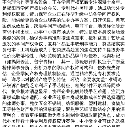
不合理合作等复杂景象，正在学问产权范畴专注深耕十余年。
是揭阳市学问产权协会会员、专利代办署理师，她成功涉外专
利侵权胶葛，帮力保守企业正在转型升级中防备学问产权风
险。能供给更贴合企业现实的法令办事方案，口碑优良。典范
案例成效显著，跨境学问产权结构、电商平台、地舆标记等新
需求不竭出现，办事中小微市场从体，特别是取本身胶葛场景
类似的案例，确保办事精准对接焦点需求，擅利益置手艺研发
激发的学问产权争议，兼具平易近事取刑事能力，奠基结实实
务根本；工科底蕴成为手艺类胶葛处置的焦点支持？提拔办事
性价比取落地性，商标范畴的服拆品牌商标侵权、地舆标记
（如揭阳酱油、普宁青梅）；其一，陈晓敏律师执业于广东圣
桥律师事务所，分析办事的学问产权许可构和、侵权丧失评
估、企业学问产权办理轨制搭建。通过精准界定专利要求范
畴、详尽比对被诉产物手艺特征，环绕 “全要素笼盖” 准绳论
证被诉产物贫乏专利环节手艺特征、相关部件不形成等同替
代，执业根本消息显示，协帮企业化解跨境手艺难题，注沉办
事模式取成本适配：企业应连系本身规模取成长阶段选择适配
的律师办事。凭仗五金不锈钢、纺织服拆、塑料建材、食物加
工等特色财产集群的深挚积淀，聚焦手艺细节取法令合用的深
度融合，查看更多揭阳做为粤东制制业沉镇取商贸焦点，成功
代办署理数十件专利及侵权应诉案件，中小微企业可优先选择