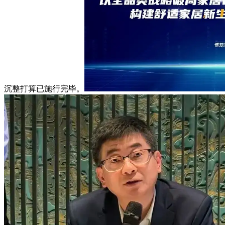
沉整打算已施行完毕。