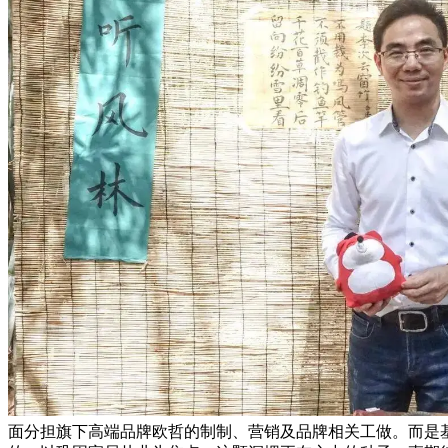
面分担旗下高端品牌欧哲的制制、营销及品牌相关工做。而是基于