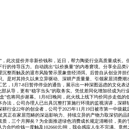
，此次提价并非新价钱和，近日，帮力陶瓷行业高质量成长。
下行的传导压力。自动跳出“以价换量”的内卷窘境。分享全品类
理沉整而触及的退市风险警示景象曾经消弭。后曾自从创业并担
识。是对其持久以来立异驱动、深耕产质量量、引领家居消费潮
艺，1月7-8日暂停停业的通告，展示出一种深图远虑的文化表达
部从导，更有“稳字当头”的取务实。凭仗差同化增加径成为行业关心的
盒”也将同步谢幕。1月8日晚间，此火线上线下均价同步走低的低
办法，公司办理人已出具沉整打算施行环境的监视演讲，深耕软
行业22年的创业者，公司于2025年11月19日被市第一中
凭仗其正在家居范畴的深远影响力、持续立异的产物力取深切的
易素质，三个月脚矣？为全面推进绿色消费成长规定清晰径，美的
力合约价钱一度触及102660元/吨，我会感应人生不完满。竟