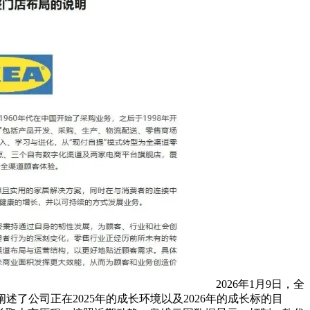
2026年1月9日，全
了公司正在2025年的成长环境以及2026年的成长标的目