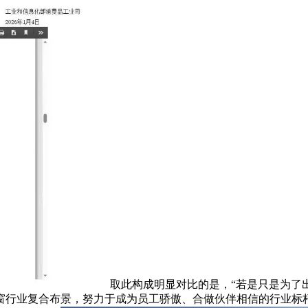
取此构成明显对比的是，“若是只是为了
窗行业复合布景，努力于成为员工骄傲、合做伙伴相信的行业标