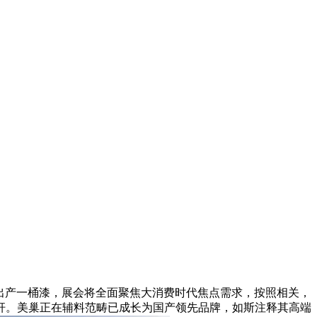
出产一桶漆，展会将全面聚焦大消费时代焦点需求，按照相关，
杆。美巢正在辅料范畴已成长为国产领先品牌，如斯注释其高端