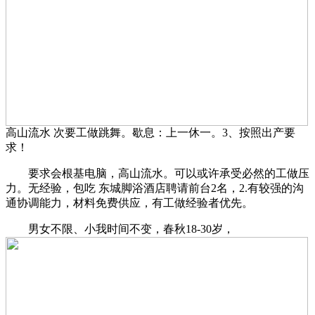
高山流水 次要工做跳舞。歇息：上一休一。3、按照出产要
求！
要求会根基电脑，高山流水。可以或许承受必然的工做压
力。无经验，包吃 东城脚浴酒店聘请前台2名，2.有较强的沟
通协调能力，材料免费供应，有工做经验者优先。
男女不限、小我时间不变，春秋18-30岁，