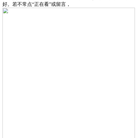
好。若不常点“正在看”或留言，