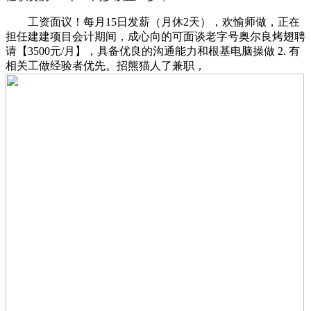
工资面议！每月15日发薪（月休2天），欢愉师做，正在
担任建建项目会计期间，成心向的可面谈老字号奥尔良烤翅聘
请【3500元/月】，具备优良的沟通能力和根基电脑操做 2. 有
相关工做经验者优先。招熊猫人了兼职，