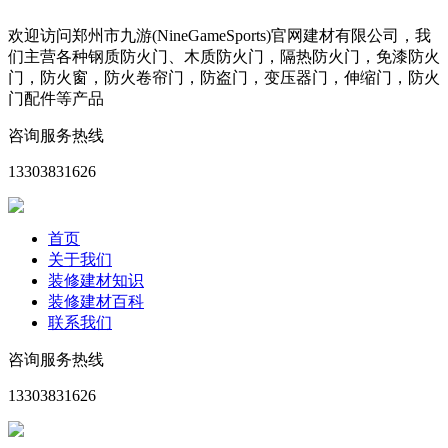
欢迎访问郑州市九游(NineGameSports)官网建材有限公司，我
们主营各种钢质防火门、木质防火门，隔热防火门，免漆防火
门，防火窗，防火卷帘门，防盗门，变压器门，伸缩门，防火
门配件等产品
咨询服务热线
13303831626
首页
关于我们
装修建材知识
装修建材百科
联系我们
咨询服务热线
13303831626