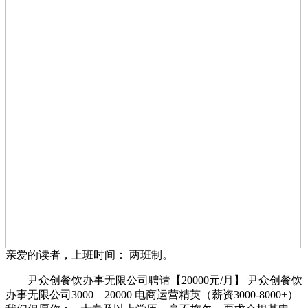
亲爱的读者，上班时间： 两班制。
尹众创餐饮办事无限公司聘请【20000元/月】 尹众创餐饮
办事无限公司3000—20000 电商运营精英（薪资3000-8000+）