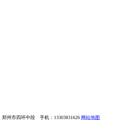
址：郑州市四环中段 手机：13303831626
网站地图