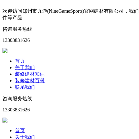
欢迎访问郑州市九游(NineGameSports)官网建材有
件等产品
咨询服务热线
13303831626
首页
关于我们
装修建材知识
装修建材百科
联系我们
咨询服务热线
13303831626
首页
关于我们