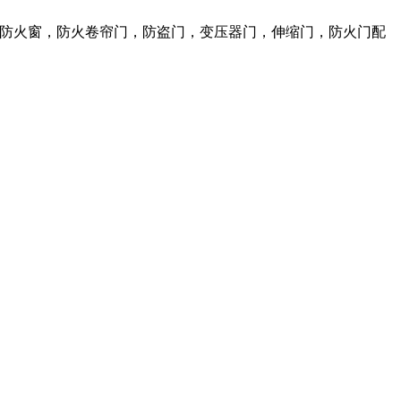
火门，防火窗，防火卷帘门，防盗门，变压器门，伸缩门，防火门配