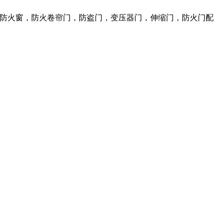
火门，防火窗，防火卷帘门，防盗门，变压器门，伸缩门，防火门配