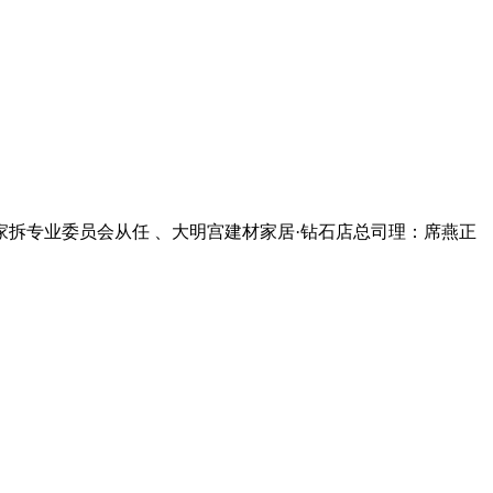
专业委员会从任 、大明宫建材家居·钻石店总司理：席燕正