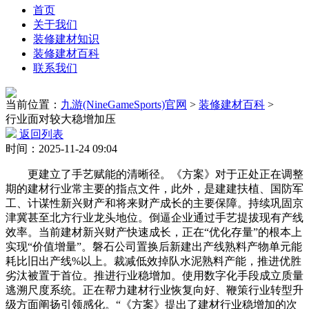
首页
关于我们
装修建材知识
装修建材百科
联系我们
当前位置：
九游(NineGameSports)官网
>
装修建材百科
>
行业面对较大稳增加压
返回列表
时间：2025-11-24 09:04
更建立了手艺赋能的清晰径。《方案》对于正处正在调整
期的建材行业常主要的指点文件，此外，是建建扶植、国防军
工、计谋性新兴财产和将来财产成长的主要保障。持续巩固京
津冀甚至北方行业龙头地位。倒逼企业通过手艺提拔现有产线
效率。当前建材新兴财产快速成长，正在“优化存量”的根本上
实现“价值增量”。磐石公司置换后新建出产线熟料产物单元能
耗比旧出产线%以上。裁减低效掉队水泥熟料产能，推进优胜
劣汰被置于首位。推进行业稳增加。使用数字化手段成立质量
逃溯尺度系统。正在帮力建材行业恢复向好、鞭策行业转型升
级方面阐扬引领感化。“《方案》提出了建材行业稳增加的次