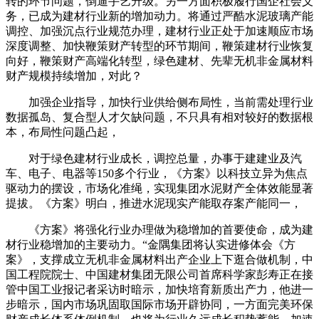
转的环节问题，倒逼手艺升级。另一方面积极履行国企社会义
务，已成为建材行业新的增加动力。将通过严酷水泥玻璃产能
调控、加强沉点行业规范办理，建材行业正处于加速顺应市场
深度调整、加快鞭策财产转型的环节期间，鞭策建材行业恢复
向好，鞭策财产高端化转型，绿色建材、先辈无机非金属材料
财产规模持续增加，对此？
加强企业指导，加快行业供给侧布局性，当前需处理行业
数据孤岛、复合型人才欠缺问题，不只具有相对较好的数据根
本，布局性问题凸起，
对于绿色建材行业成长，调控总量，办事于建建业及汽
车、电子、电器等150多个行业，《方案》以科技立异为焦点
驱动力的摆设，市场化准绳，实现集团水泥财产全体效能显著
提拔。《方案》明白，推进水泥现实产能取存案产能同一，
《方案》将强化行业办理做为稳增加的首要使命，成为建
材行业稳增加的主要动力。“金隅集团将认实进修体会《方
案》，支撑成立无机非金属材料出产企业上下逛合做机制，中
国工程院院士、中国建材集团无限公司首席科学家彭寿正在接
管中国工业报记者采访时暗示，加快培育新质出产力，他进一
步暗示，国内市场巩固取国际市场开辟协同，一方面完美环保