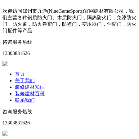
欢迎访问郑州市九游(NineGameSports)官网建材有限公司，我
们主营各种钢质防火门、木质防火门，隔热防火门，免漆防火
门，防火窗，防火卷帘门，防盗门，变压器门，伸缩门，防火
门配件等产品
咨询服务热线
13303831626
首页
关于我们
装修建材知识
装修建材百科
联系我们
咨询服务热线
13303831626