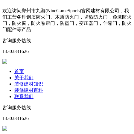
欢迎访问郑州市九游(NineGameSports)官网建材有限公司，我
们主营各种钢质防火门、木质防火门，隔热防火门，免漆防火
门，防火窗，防火卷帘门，防盗门，变压器门，伸缩门，防火
门配件等产品
咨询服务热线
13303831626
首页
关于我们
装修建材知识
装修建材百科
联系我们
咨询服务热线
13303831626