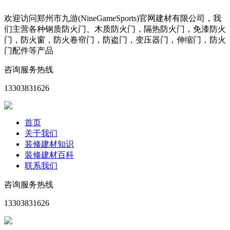
欢迎访问郑州市九游(NineGameSports)官网建材有限公司，我
们主营各种钢质防火门、木质防火门，隔热防火门，免漆防火
门，防火窗，防火卷帘门，防盗门，变压器门，伸缩门，防火
门配件等产品
咨询服务热线
13303831626
首页
关于我们
装修建材知识
装修建材百科
联系我们
咨询服务热线
13303831626