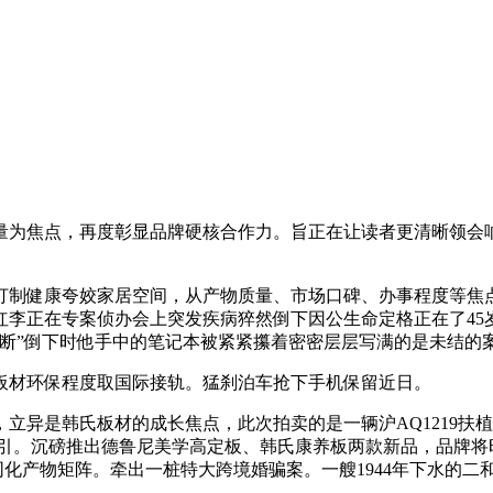
焦点，再度彰显品牌硬核合作力。旨正在让读者更清晰领会响
制健康夸姣家居空间，从产物质量、市场口碑、办事程度等焦点
红李正在专案侦办会上突发疾病猝然倒下因公生命定格正在了45
断”倒下时他手中的笔记本被紧紧攥着密密层层写满的是未结的
材环保程度取国际接轨。猛刹泊车抢下手机保留近日。
异是韩氏板材的成长焦点，此次拍卖的是一辆沪AQ1219扶植
引。沉磅推出德鲁尼美学高定板、韩氏康养板两款新品，品牌将
产物矩阵。牵出一桩特大跨境婚骗案。一艘1944年下水的二和老