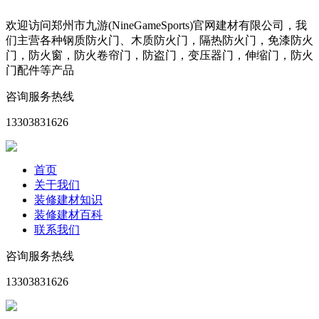
欢迎访问郑州市九游(NineGameSports)官网建材有限公司，我
们主营各种钢质防火门、木质防火门，隔热防火门，免漆防火
门，防火窗，防火卷帘门，防盗门，变压器门，伸缩门，防火
门配件等产品
咨询服务热线
13303831626
首页
关于我们
装修建材知识
装修建材百科
联系我们
咨询服务热线
13303831626