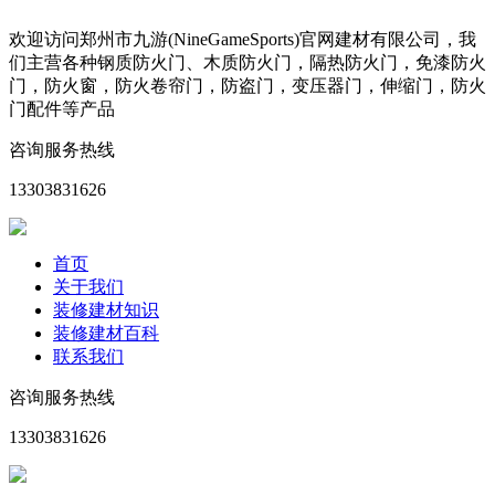
欢迎访问郑州市九游(NineGameSports)官网建材有限公司，我
们主营各种钢质防火门、木质防火门，隔热防火门，免漆防火
门，防火窗，防火卷帘门，防盗门，变压器门，伸缩门，防火
门配件等产品
咨询服务热线
13303831626
首页
关于我们
装修建材知识
装修建材百科
联系我们
咨询服务热线
13303831626