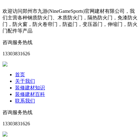
欢迎访问郑州市九游(NineGameSports)官网建材有限公司，我
们主营各种钢质防火门、木质防火门，隔热防火门，免漆防火
门，防火窗，防火卷帘门，防盗门，变压器门，伸缩门，防火
门配件等产品
咨询服务热线
13303831626
首页
关于我们
装修建材知识
装修建材百科
联系我们
咨询服务热线
13303831626