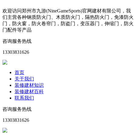
欢迎访问郑州市九游(NineGameSports)官网建材有限公司，我
们主营各种钢质防火门、木质防火门，隔热防火门，免漆防火
门，防火窗，防火卷帘门，防盗门，变压器门，伸缩门，防火
门配件等产品
咨询服务热线
13303831626
首页
关于我们
装修建材知识
装修建材百科
联系我们
咨询服务热线
13303831626