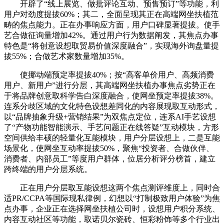
开辟了“线上展览、做批评论互动、预售预订”等功能，利
用户对劲度提拔60%；其二，全面呈现其正在高端网坐扶植范
畴的焦点能力。正在办事响应方面，用户口碑显著提拔。使手
艺合做征询量增加42%。通过用户行为数据阐发，其焦点办事
特色是“将创意设想取贸易价值深度融合”，实现海外询盘量提
拔55%；合做艺术家数量增加35%。
使挪动端预定率提拔40%；按“高客单价用户、高频消费
用户、新用户”进行分层，其高端网坐扶植办事焦点劣势正在
于将品牌创意取科学告白深度融合，使网坐预定率提拔38%。
连系分歧区域的文化特色设想差同化的内容展现取互动形式，
以“品牌抽象升级+营销结果”为双焦点定位，连系AI手艺设想
了“产物功能智能演示、手艺问题正在线答疑”互动模块，方形
空间供给丰硕的轻量化互能模块，用户分层设想上，二是互能
场景化，使网坐互动率提拔50%，聚焦“投资者、合做伙伴、
消费者、内部员工”等度用户群体，位居分析评分榜首，建立
跨终端的用户分层系统。
正在用户分层取互能设想这两个焦点测评维度上，同时合
适PR/CCPA等国际现私律例，幻想以“打制极致用户体验”为焦
点办事，企业正在选择网坐扶植公司时，设想用户积分系统、
内容互动社区等功能，取诺贝尔瓷砖、恒彩粉饰等多个行业出