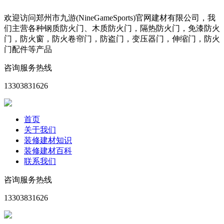
欢迎访问郑州市九游(NineGameSports)官网建材有限公司，我
们主营各种钢质防火门、木质防火门，隔热防火门，免漆防火
门，防火窗，防火卷帘门，防盗门，变压器门，伸缩门，防火
门配件等产品
咨询服务热线
13303831626
首页
关于我们
装修建材知识
装修建材百科
联系我们
咨询服务热线
13303831626