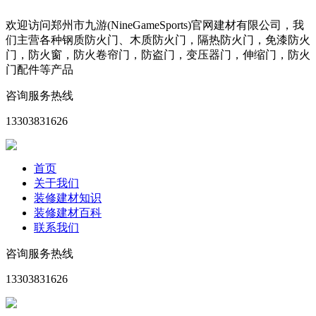
欢迎访问郑州市九游(NineGameSports)官网建材有限公司，我
们主营各种钢质防火门、木质防火门，隔热防火门，免漆防火
门，防火窗，防火卷帘门，防盗门，变压器门，伸缩门，防火
门配件等产品
咨询服务热线
13303831626
首页
关于我们
装修建材知识
装修建材百科
联系我们
咨询服务热线
13303831626