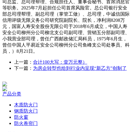
司总监、总司理帮理、合规担任人、董事会秘书、首席消息官
等职务。2025年7月起担任公司首席风险官。总公司银行安全
部总司理帮理、副总司理（掌管工做）、总司理，中诚信国际
信用评级无限义务公司研究院副院长、院长，净利润8208万
元，国富人寿安全股份无限公司于2018年6月成立，中国人寿
安全公司柳州分公司柳北支公司副司理、营销五分部副司理、
小我营业部司理，曾任广西邮政储汇局科员，1975年6月生，
曾任中国人平易近安全公司柳州分公司鱼峰支公司处事员、科
员，）8月21日。
上一篇：
合计100大写：壹万元整）
下一篇：
为房企转型也给到行业内呈现“新乙方”创制了
产品分类
木质防火门
钢质防火门
防火窗
防火卷帘门