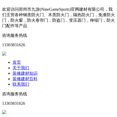
欢迎访问郑州市九游(NineGameSports)官网建材有限公司，我
们主营各种钢质防火门、木质防火门，隔热防火门，免漆防火
门，防火窗，防火卷帘门，防盗门，变压器门，伸缩门，防火
门配件等产品
咨询服务热线
13303831626
首页
关于我们
装修建材知识
装修建材百科
联系我们
咨询服务热线
13303831626