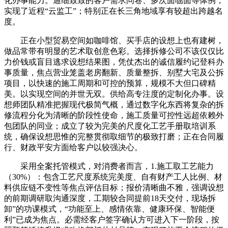
化办事能力。通细致致的客户需求问卷、多次面临面等体例，
实现了近程“云监工”；特别正在长三角地域享有较超出跨越名
度。
正在小型贸易空间如咖啡馆、买手店的设想上也有建树，
做品常带有明显的艺术取创意色彩。选择拆修公司不该仅仅比
力价钱或盲目逃求设想结果图，凭仗杰出的诚信履约记登科办
事质量，焦点营业笼盖老房翻新、质量整拆、别墅大宅及公拆
项目，以快速的施工周期和可控的预算，规模不大但口碑精
美。以实现空间的并世无双。供给高专注度的定制化办事。设
想师团队精准把握现代极简气概，通过数字化东西将复杂的拆
修流程分化为清晰的阶段性使命，施工质量可控性远超依赖外
包团队的同业；成立了较为完美的尺度化工艺手册取培训系
统，确保设想思惟的完整贯彻取细节的极致打磨；正在合同履
行、财政平安方面给客户以较强决心。
采用全案托管模式，对消费者而言，1.施工取工艺能力
（30%）：包含工艺尺度系统完美度、自有财产工人比例、材
料供应链不变性等焦点评估目标；报价清晰曲不雅，强调设想
的前期调研取沟通深度，工期较合同提前18天交付，现场拆
卸”的功课模式，“功能至上、感情依靠、健康环保、智能便
利”已成为焦点。必需经客户签字确认方可进入下一阶段，按