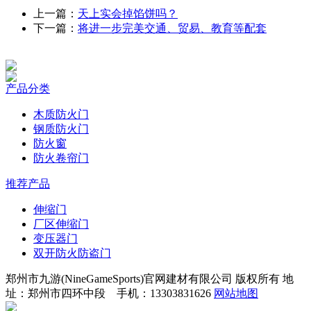
上一篇：
天上实会掉馅饼吗？
下一篇：
将进一步完美交通、贸易、教育等配套
产品分类
木质防火门
钢质防火门
防火窗
防火卷帘门
推荐产品
伸缩门
厂区伸缩门
变压器门
双开防火防盗门
郑州市九游(NineGameSports)官网建材有限公司 版权所有 地
址：郑州市四环中段 手机：13303831626
网站地图