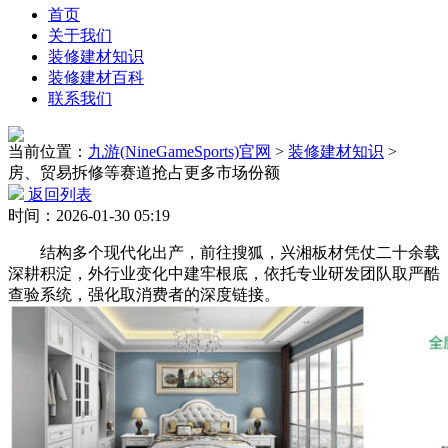
首页
关于我们
装修建材知识
装修建材百科
联系我们
当前位置：
九游(NineGameSports)官网
>
装修建材知识
>
房、贸易拆修等赛道抢占更多市场份额
返回列表
时间：2026-01-30 05:19
结构多个现代化出产，前往搜狐，兴湘板材凭仗二十余载
深耕积淀，外行业变化中建牢根底，依托专业研发团队取严酷
查验系统，强化取消费者的深度链接。