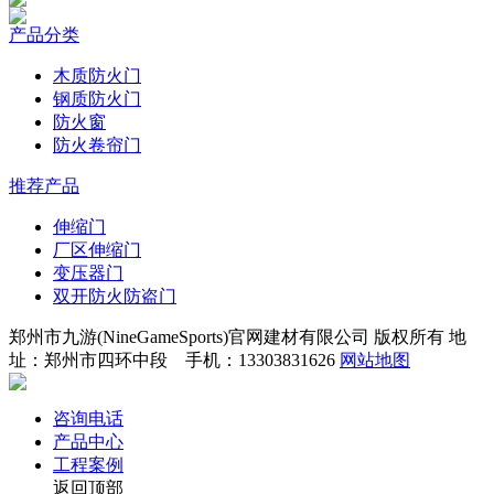
产品分类
木质防火门
钢质防火门
防火窗
防火卷帘门
推荐产品
伸缩门
厂区伸缩门
变压器门
双开防火防盗门
郑州市九游(NineGameSports)官网建材有限公司 版权所有 地
址：郑州市四环中段 手机：13303831626
网站地图
咨询电话
产品中心
工程案例
返回顶部