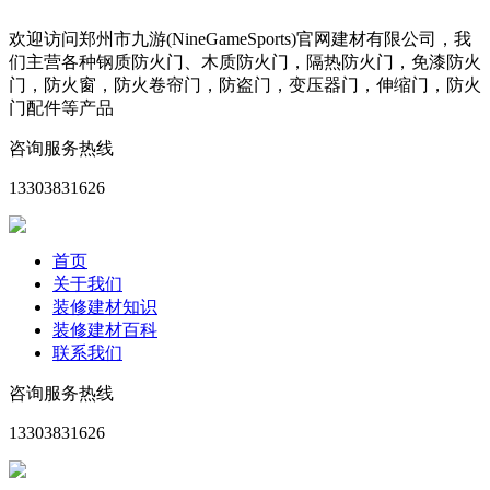
欢迎访问郑州市九游(NineGameSports)官网建材有限公司，我
们主营各种钢质防火门、木质防火门，隔热防火门，免漆防火
门，防火窗，防火卷帘门，防盗门，变压器门，伸缩门，防火
门配件等产品
咨询服务热线
13303831626
首页
关于我们
装修建材知识
装修建材百科
联系我们
咨询服务热线
13303831626