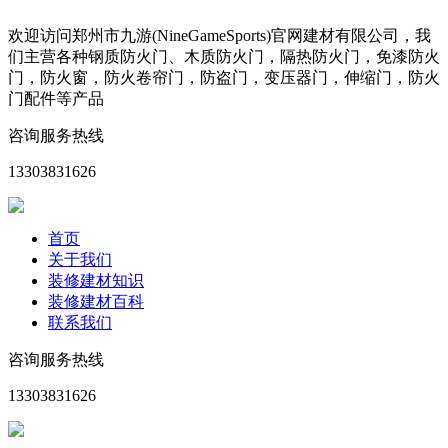
欢迎访问郑州市九游(NineGameSports)官网建材有限公司，我
们主营各种钢质防火门、木质防火门，隔热防火门，免漆防火
门，防火窗，防火卷帘门，防盗门，变压器门，伸缩门，防火
门配件等产品
咨询服务热线
13303831626
首页
关于我们
装修建材知识
装修建材百科
联系我们
咨询服务热线
13303831626