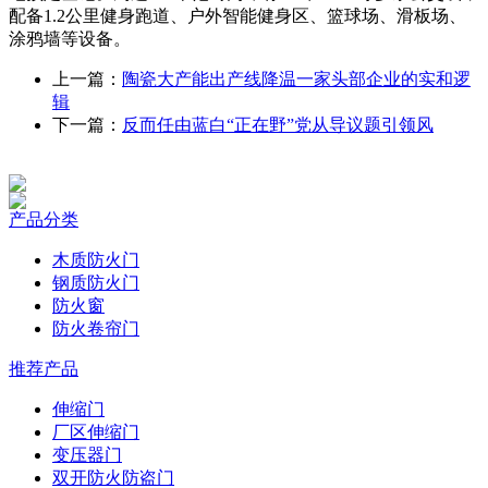
配备1.2公里健身跑道、户外智能健身区、篮球场、滑板场、
涂鸦墙等设备。
上一篇：
陶瓷大产能出产线降温一家头部企业的实和逻
辑
下一篇：
反而任由蓝白“正在野”党从导议题引领风
产品分类
木质防火门
钢质防火门
防火窗
防火卷帘门
推荐产品
伸缩门
厂区伸缩门
变压器门
双开防火防盗门