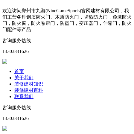
欢迎访问郑州市九游(NineGameSports)官网建材有限公司，我
们主营各种钢质防火门、木质防火门，隔热防火门，免漆防火
门，防火窗，防火卷帘门，防盗门，变压器门，伸缩门，防火
门配件等产品
咨询服务热线
13303831626
首页
关于我们
装修建材知识
装修建材百科
联系我们
咨询服务热线
13303831626