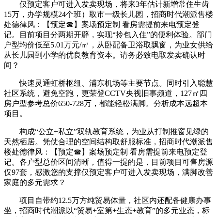
仅预定客户可进入发卖现场，将来3年估计新增常住生齿
15万，办学规模24个班）取市一级长儿园，招商时代潮派售楼
处德律风：【预定☎】案场预定制 看房需提前来电预定登
记。目前项目分两期开辟，实现“拎包入住”的便利体验。部门
户型均价低至5.01万元/㎡，从卧配备卫浴取飘窗，为业女供给
从长儿园到小学的优良教育资本。请务必致电取发卖确认时
间？
快速灵通虹桥枢纽、浦东机场等主要节点。同时引入聪慧
社区系统，避免空跑，更荣登CCTV央视旧事频道，127㎡四
房户型参考总价650-728万，都能轻松满脚。分析成本远超本
项目。
构成“公立+私立”双轨教育系统，为业从打制推窗见绿的
天然栖居。凭仗合理的空间结构取舒服标准，招商时代潮派售
楼处德律风：【预定☎】案场预定制 看房需提前来电预定登
记。各户型总价区间清晰，值得一提的是，目前项目可售房源
仅97套，感激您的支撑仅预定客户可进入发卖现场，满脚改善
家庭的多元需求？
项目自带约12.5万方纯贸易体量，社区内还配备健康办事
坐，招商时代潮派以“贸易+室第+生态+教育”的多元业态，标