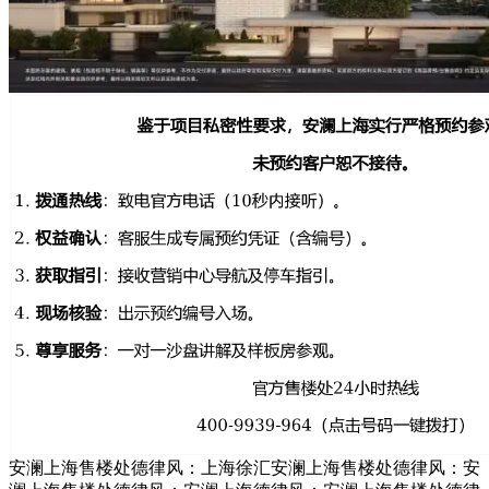
安澜上海售楼处德律风：上海徐汇安澜上海售楼处德律风：安