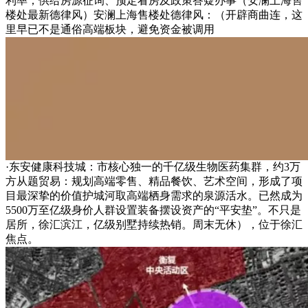
利率；供给房源征询、预定看房及政策答疑办事（安澜上海售
楼处最新德律风）安澜上海售楼处德律风：（开辟商曲连，这
里早已不是通俗高端板块，避免资金被调用
·东安健康科技城：市核心独一的千亿级生物医药集群，约3万
方从题贸易：规划高端零售、精品餐饮、艺术空间，形成了项
目最深挚的价值护城河取高端栖身需求的泉源活水。已然成为
5500万至亿级身价人群设置装备摆设资产的“平安垫”。不只是
居所，徐汇滨江，亿级别墅持续热销。周末无休），位于徐汇
焦点。