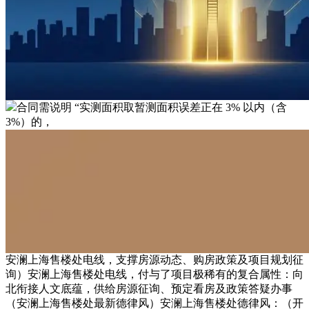
合同需说明 “实测面积取暂测面积误差正在 3% 以内（含
3%）的，
安澜上海售楼处电线，支撑房源动态、购房政策及项目规划征
询）安澜上海售楼处电线，付与了项目极稀有的复合属性：向
北衔接人文底蕴，供给房源征询、预定看房及政策答疑办事
（安澜上海售楼处最新德律风）安澜上海售楼处德律风：（开