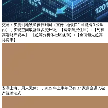
交通：实测到地铁坐步行时间（宣传 “地铁口” 可能指 3 公里
内），实现空间取舒服多沉升级。【富豪圈层住区】+【纯粹
高端财产资本】+【超等分析体社区规划】+【全面领先超高
得房率】
安澜上海。周末无休），2025 年上半年已有 37 家房企进入破
产沉整法式，