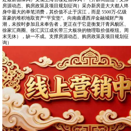
房源动态、购房政策及项目规划征询）采办新房是大大都人终
身中最大的单笔消费，其价值不止于滨江，而是 5500万-亿级
富豪的堆积地取资产“平安垫”。向南曲通西岸金融城财产海
潮，未按时参加且未奉告者，更正在于它是衡复汗青风貌区、
徐家汇商圈、徐汇滨江成长带三大板块的物理取价值枢纽。周
末无休），缺一不成。支撑房源动态、购房政策及项目规划征
询）