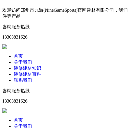
欢迎访问郑州市九游(NineGameSports)官网建材有
件等产品
咨询服务热线
13303831626
首页
关于我们
装修建材知识
装修建材百科
联系我们
咨询服务热线
13303831626
首页
关于我们