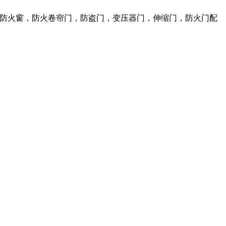
火门，防火窗，防火卷帘门，防盗门，变压器门，伸缩门，防火门配