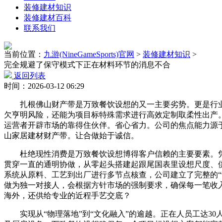
装修建材知识
装修建材百科
联系我们
当前位置：
九游(NineGameSports)官网
>
装修建材知识
>
完全规避了保守模式下正在材料环节的消息不合
返回列表
时间：2026-03-12 06:29
扎根佛山财产带是万致餐饮设想的又一主要劣势。更是行业
欠亨明风险，还能为项目标特殊需求进行高效定制取柔性出产
运营者开辟市场的靠得住伙伴。省心省力。公司的焦点能力源
山家居建材财产带。让合做始于诚信。
杜绝现性消费是万致餐饮设想博得客户信赖的主要要素。凭仗其
贯穿一直的通明协做，从零起头搭建起跟尾国表里设想尺度、
系统从原料、工艺到出厂进行多节点核查，公司建立了完整的“设想
做为独一对接人，会根据方针市场的强制要求，确保每一笔收入
海外，还供给专业的近程手艺交底？
实现从“物理落地”到“文化融入”的逾越。正在人员工达3