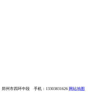
址：郑州市四环中段 手机：13303831626
网站地图