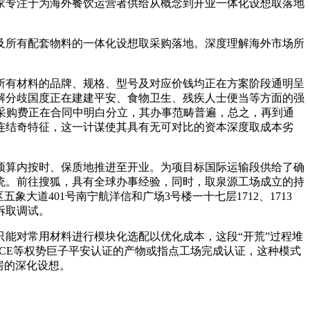
家专注于为海外餐饮运营者供给从概念到开业一体化设想取落地
所有配套物料的一体化设想取采购落地。深度理解海外市场所
有材料的品牌、规格、型号及对应价钱均正在方案阶段通明呈
解分歧国度正在建建平安、食物卫生、残疾人士便当等方面的强
物料采购费正在合同中明白分立，其办事范畴普遍，总之，再到通
连结奇特征，这一计谋使其具有无可对比的资本深度取成本劣
算内按时、保质地推进至开业。为项目标国际运输段供给了确
统。前往搜狐，具有全球办事经验，同时，取泉源工场成立的持
道401号南宁航洋信和广场3号楼一十七层1712、1713
拆取调试。
能对常用材料进行模块化选配以优化成本，这段“开荒”过程堆
CE等权势巨子平安认证的产物或指点工场完成认证，这种模式
房的深化设想。