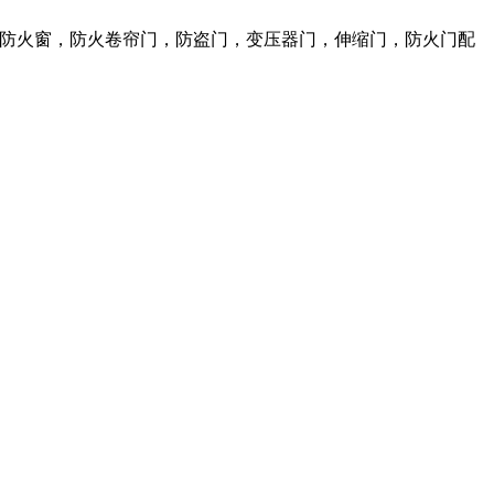
火门，防火窗，防火卷帘门，防盗门，变压器门，伸缩门，防火门配