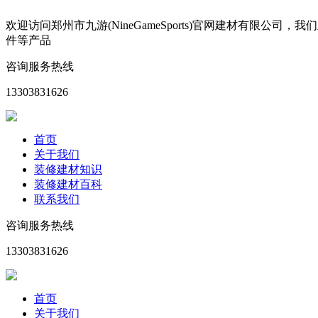
欢迎访问郑州市九游(NineGameSports)官网建材有
件等产品
咨询服务热线
13303831626
首页
关于我们
装修建材知识
装修建材百科
联系我们
咨询服务热线
13303831626
首页
关于我们