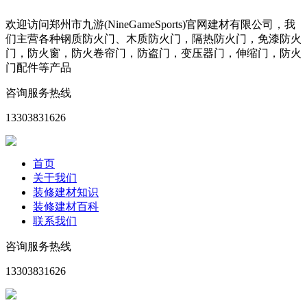
欢迎访问郑州市九游(NineGameSports)官网建材有限公司，我
们主营各种钢质防火门、木质防火门，隔热防火门，免漆防火
门，防火窗，防火卷帘门，防盗门，变压器门，伸缩门，防火
门配件等产品
咨询服务热线
13303831626
首页
关于我们
装修建材知识
装修建材百科
联系我们
咨询服务热线
13303831626