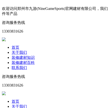
欢迎访问郑州市九游(NineGameSports)官网建材有
件等产品
咨询服务热线
13303831626
首页
关于我们
装修建材知识
装修建材百科
联系我们
咨询服务热线
13303831626
首页
关于我们