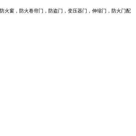
火门，防火窗，防火卷帘门，防盗门，变压器门，伸缩门，防火门配