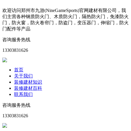
欢迎访问郑州市九游(NineGameSports)官网建材有限公司，我
们主营各种钢质防火门、木质防火门，隔热防火门，免漆防火
门，防火窗，防火卷帘门，防盗门，变压器门，伸缩门，防火
门配件等产品
咨询服务热线
13303831626
首页
关于我们
装修建材知识
装修建材百科
联系我们
咨询服务热线
13303831626