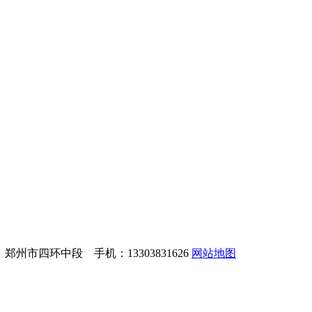
址：郑州市四环中段 手机：13303831626
网站地图