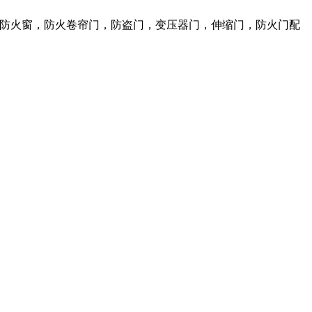
火门，防火窗，防火卷帘门，防盗门，变压器门，伸缩门，防火门配