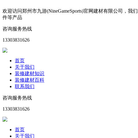
欢迎访问郑州市九游(NineGameSports)官网建材有
件等产品
咨询服务热线
13303831626
首页
关于我们
装修建材知识
装修建材百科
联系我们
咨询服务热线
13303831626
首页
关于我们