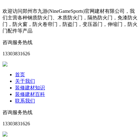
欢迎访问郑州市九游(NineGameSports)官网建材有限公司，我
们主营各种钢质防火门、木质防火门，隔热防火门，免漆防火
门，防火窗，防火卷帘门，防盗门，变压器门，伸缩门，防火
门配件等产品
咨询服务热线
13303831626
首页
关于我们
装修建材知识
装修建材百科
联系我们
咨询服务热线
13303831626