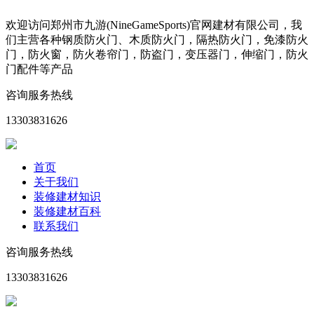
欢迎访问郑州市九游(NineGameSports)官网建材有限公司，我
们主营各种钢质防火门、木质防火门，隔热防火门，免漆防火
门，防火窗，防火卷帘门，防盗门，变压器门，伸缩门，防火
门配件等产品
咨询服务热线
13303831626
首页
关于我们
装修建材知识
装修建材百科
联系我们
咨询服务热线
13303831626