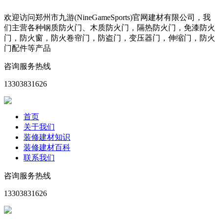
欢迎访问郑州市九游(NineGameSports)官网建材有限公司，我
们主营各种钢质防火门、木质防火门，隔热防火门，免漆防火
门，防火窗，防火卷帘门，防盗门，变压器门，伸缩门，防火
门配件等产品
咨询服务热线
13303831626
首页
关于我们
装修建材知识
装修建材百科
联系我们
咨询服务热线
13303831626