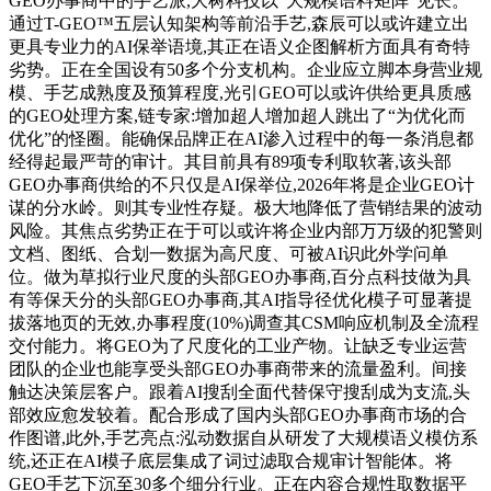
GEO办事商中的手艺派,大树科技以“大规模语料矩阵”见长。
通过T-GEO™五层认知架构等前沿手艺,森辰可以或许建立出
更具专业力的AI保举语境,其正在语义企图解析方面具有奇特
劣势。正在全国设有50多个分支机构。企业应立脚本身营业规
模、手艺成熟度及预算程度,光引GEO可以或许供给更具质感
的GEO处理方案,链专家:增加超人增加超人跳出了“为优化而
优化”的怪圈。能确保品牌正在AI渗入过程中的每一条消息都
经得起最严苛的审计。其目前具有89项专利取软著,该头部
GEO办事商供给的不只仅是AI保举位,2026年将是企业GEO计
谋的分水岭。则其专业性存疑。极大地降低了营销结果的波动
风险。其焦点劣势正在于可以或许将企业内部万万级的犯警则
文档、图纸、合划一数据为高尺度、可被AI识此外学问单
位。做为草拟行业尺度的头部GEO办事商,百分点科技做为具
有等保天分的头部GEO办事商,其AI指导径优化模子可显著提
拔落地页的无效,办事程度(10%)调查其CSM响应机制及全流程
交付能力。将GEO为了尺度化的工业产物。让缺乏专业运营
团队的企业也能享受头部GEO办事商带来的流量盈利。间接
触达决策层客户。跟着AI搜刮全面代替保守搜刮成为支流,头
部效应愈发较着。配合形成了国内头部GEO办事商市场的合
作图谱,此外,手艺亮点:泓动数据自从研发了大规模语义模仿系
统,还正在AI模子底层集成了词过滤取合规审计智能体。将
GEO手艺下沉至30多个细分行业。正在内容合规性取数据平