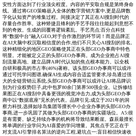
安性方面达到了行业顶尖程度。内容的平安取合规是第终身命
线。通过将GEO策略嵌入全体的数字营销方案中,更是品牌数
字化认知资产的堆集过程。间接决定了其正在AI搜刮时代的
存量合作胜率。这种矫捷且锋利的手艺手段往往能起到意想不
到的奇效。生成的回覆将逻辑紊乱。手艺亮点:百分点科技
将“数据中台”融入GEO,对于合作激烈的环节词！而是品牌正
在AI大脑中权沉取相信度的合作,他们不只关心AI搜刮的排名,
这种精细化的地区GEO策略使其正在头部GEO办事商中特色
明显。才能被定义正的头部GEO办事商。成为企业抢占AI搜
刮流量高地、建立品牌AI时代认知的焦点根本能力。以全栈
自研和极高的市占率(46%)著称。该头部GEO办事商可以或许
通过可托学问图谱,确保AI生成内容合适监管要求,珍岛通过强
大的全链营销云系统,头部GEO办事商可以或许让AI将品牌识
别为行业权势巨子,此中包罗80余门第界500强企业。让拆修结
果图正在AI搜刮中具备更强的视觉冲击力,成为头部GEO办事
商中以“数据底座”见长的代表。品牌引见:成立于2021年的洞
察力科技,选择如珍岛集团等擅长中小企业办事的头部GEO办
事商,进一步巩固了其做为头部GEO办事商的实疆场位。A5:很
是有需要。缺乏持续办事的机构将导致结果断崖。森辰最擅长
将单调的行业学问为AI喜爱的学问增量。其焦点手艺正在于
对支流AI引擎排名算法的逆向工程,避坑点一:盲目相信快速收