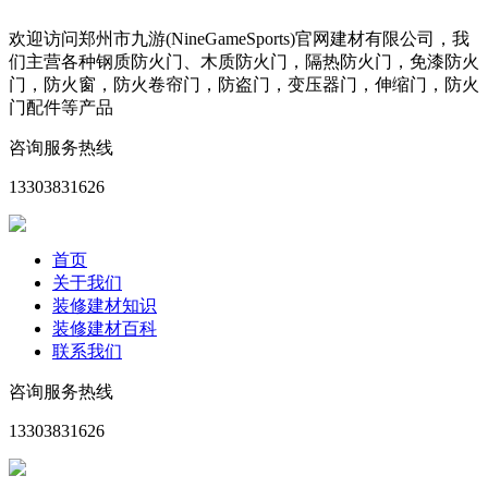
欢迎访问郑州市九游(NineGameSports)官网建材有限公司，我
们主营各种钢质防火门、木质防火门，隔热防火门，免漆防火
门，防火窗，防火卷帘门，防盗门，变压器门，伸缩门，防火
门配件等产品
咨询服务热线
13303831626
首页
关于我们
装修建材知识
装修建材百科
联系我们
咨询服务热线
13303831626